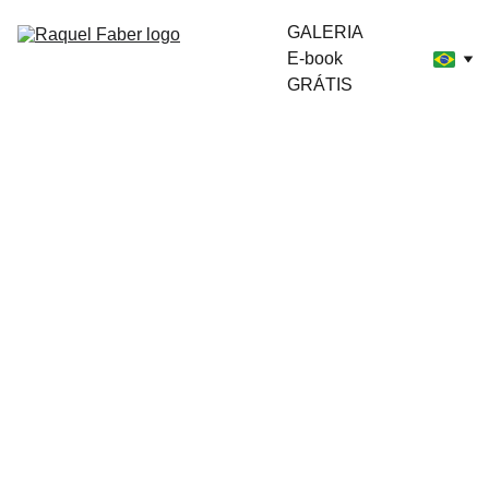
GALERIA
E-book 
GRÁTIS