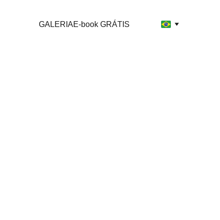
GALERIA
E-book GRÁTIS